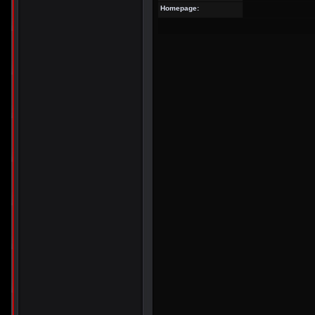
Homepage: